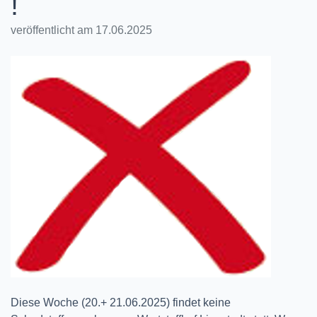
!
veröffentlicht am 17.06.2025
Diese Woche (20.+ 21.06.2025) findet keine